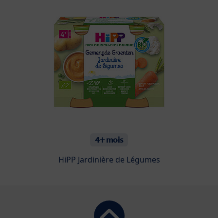
4+ mois
HiPP Jardinière de Légumes