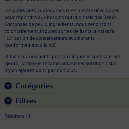
Les petits pots aux légumes HiPP ont été développés
pour répondre aux besoins nutritionnels des Bébés.
Composés de peu d'ingrédients, nous renonçons
volontairement à toutes sortes de liants, ainsi qu'à
l'utilisation de conservateurs et colorants
(conformément à la loi).
Et bien sûr, nos petits pots aux légumes sont sans sel
ajouté, comme le recommandent les nutritionnistes -
n'y en ajoutez donc pas non plus.
Accéder à la liste des produits
Catégories
Filtres
Résultats : 1