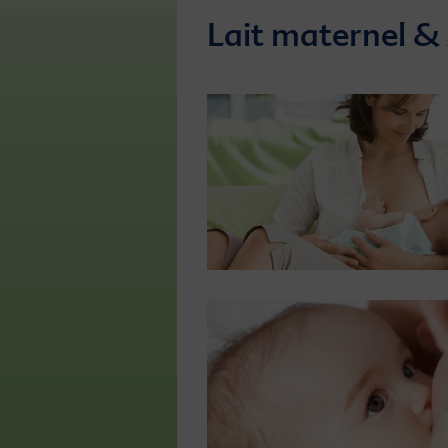
Lait maternel &