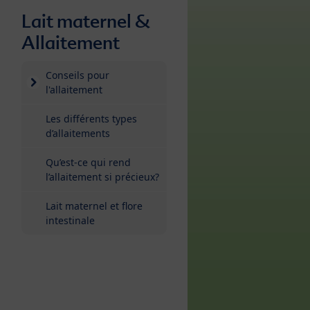
Lait maternel &
Allaitement
Conseils pour
l'allaitement
Les différents types
d’allaitements
Qu’est-ce qui rend
l’allaitement si précieux?
Lait maternel et flore
intestinale