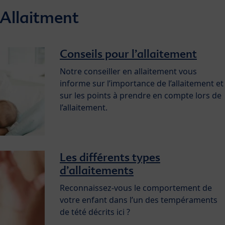
 Allaitment
Conseils pour l’allaitement
Notre conseiller en allaitement vous
informe sur l’importance de l’allaitement et
sur les points à prendre en compte lors de
l’allaitement.
Les différents types
d’allaitements
Reconnaissez-vous le comportement de
votre enfant dans l’un des tempéraments
de tété décrits ici ?