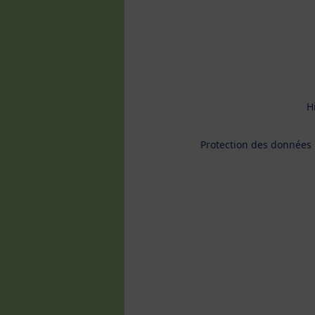
H
Protection des données