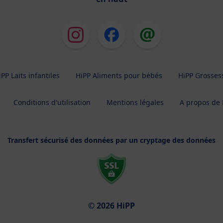
iPP Laits infantiles
HiPP Aliments pour bébés
HiPP Grosses
Conditions d'utilisation
Mentions légales
A propos de 
Transfert sécurisé des données par un cryptage des données
© 2026 HiPP