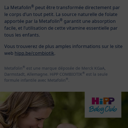
®
La Metafolin
peut être transformée directement par
le corps d’un tout petit. La source naturelle de folate
®
apportée par la Metafolin
garantit une absorption
facile, et l’utilisation de cette vitamine essentielle par
tous les enfants.
Vous trouverez de plus amples informations sur le site
web
hipp.be/combiotik
.
®
Metafolin
est une marque déposée de Merck KGaA,
®
Darmstadt, Allemagne. HiPP COMBIOTIK
est la seule
®
formule infantile avec Metafolin
.