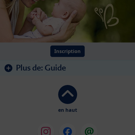
Inscription
Plus de:
Guide
en haut