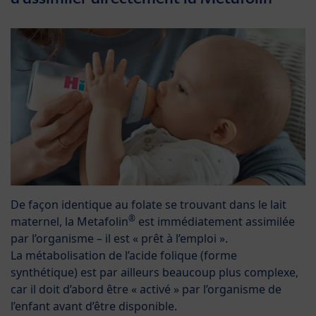
De façon identique au folate se trouvant dans le lait
®
maternel, la Metafolin
est immédiatement assimilée
par l’organisme – il est « prêt à l’emploi ».
La métabolisation de l’acide folique (forme
synthétique) est par ailleurs beaucoup plus complexe,
car il doit d’abord être « activé » par l’organisme de
l’enfant avant d’être disponible.