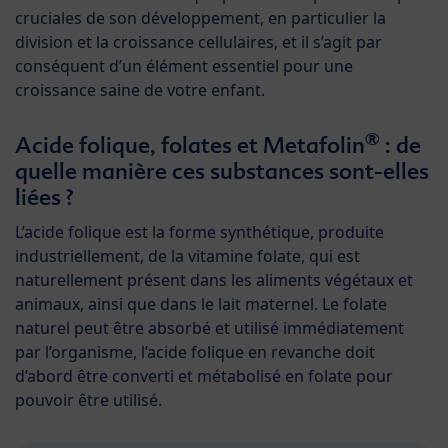
cruciales de son développement, en particulier la
division et la croissance cellulaires, et il s’agit par
conséquent d’un élément essentiel pour une
croissance saine de votre enfant.
®
Acide folique, folates et Metafolin
: de
quelle manière ces substances sont-elles
liées ?
L’acide folique est la forme synthétique, produite
industriellement, de la vitamine folate, qui est
naturellement présent dans les aliments végétaux et
animaux, ainsi que dans le lait maternel. Le folate
naturel peut être absorbé et utilisé immédiatement
par l’organisme, l’acide folique en revanche doit
d’abord être converti et métabolisé en folate pour
pouvoir être utilisé.