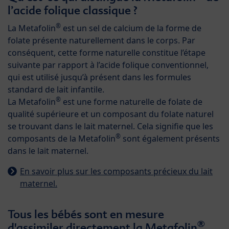
l’acide folique classique ?
®
La Metafolin
est un sel de calcium de la forme de
folate présente naturellement dans le corps. Par
conséquent, cette forme naturelle constitue l’étape
suivante par rapport à l’acide folique conventionnel,
qui est utilisé jusqu’à présent dans les formules
standard de lait infantile.
®
La Metafolin
est une forme naturelle de folate de
qualité supérieure et un composant du folate naturel
se trouvant dans le lait maternel. Cela signifie que les
®
composants de la Metafolin
sont également présents
dans le lait maternel.
En savoir plus sur les composants précieux du lait
maternel.
Tous les bébés sont en mesure
®
d'assimiler directement la Metafolin