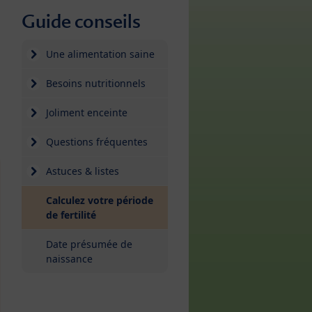
Guide conseils
Une alimentation saine
Besoins nutritionnels
Joliment enceinte
Questions fréquentes
Astuces & listes
Calculez votre période
(current)
de fertilité
Date présumée de
naissance