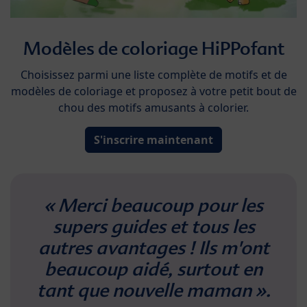
Modèles de coloriage HiPPofant
Choisissez parmi une liste complète de motifs et de
modèles de coloriage et proposez à votre petit bout de
chou des motifs amusants à colorier.
S'inscrire maintenant
« Merci beaucoup pour les
supers guides et tous les
autres avantages ! Ils m'ont
beaucoup aidé, surtout en
tant que nouvelle maman ».