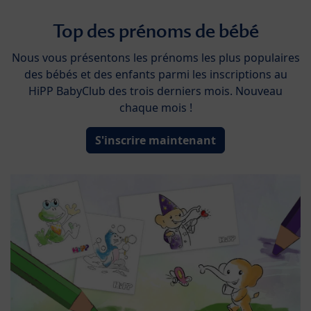
Top des prénoms de bébé
Nous vous présentons les prénoms les plus populaires
des bébés et des enfants parmi les inscriptions au
HiPP BabyClub des trois derniers mois. Nouveau
chaque mois !
S'inscrire maintenant