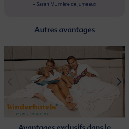
– Sarah M., mère de jumeaux
Autres avantages
Avantages exclusifs dans le