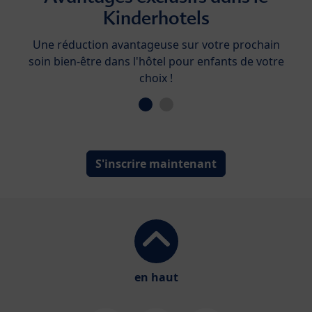
Kinderhotels
Une réduction avantageuse sur votre prochain
soin bien-être dans l'hôtel pour enfants de votre
choix !
S'inscrire maintenant
en haut