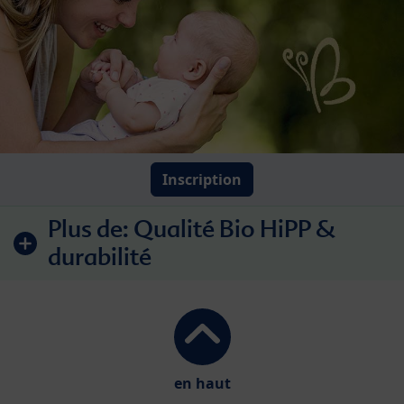
Inscription
Plus de:
Qualité Bio HiPP &
durabilité
en haut