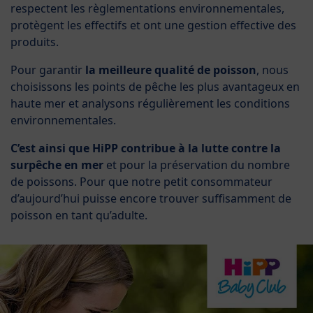
respectent les règlementations environnementales,
protègent les effectifs et ont une gestion effective des
produits.
Pour garantir
la meilleure qualité de poisson
, nous
choisissons les points de pêche les plus avantageux en
haute mer et analysons régulièrement les conditions
environnementales.
C’est ainsi que HiPP contribue à la lutte contre la
surpêche en mer
et pour la préservation du nombre
de poissons. Pour que notre petit consommateur
d’aujourd’hui puisse encore trouver suffisamment de
poisson en tant qu’adulte.