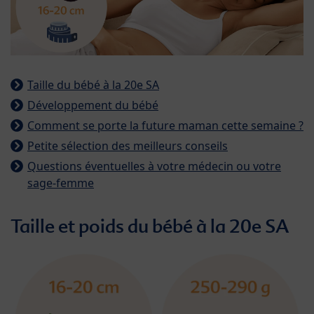
Taille du bébé à la 20e SA
Développement du bébé
Comment se porte la future maman cette semaine ?
Petite sélection des meilleurs conseils
Questions éventuelles à votre médecin ou votre
sage-femme
Taille et poids du bébé à la 20e SA