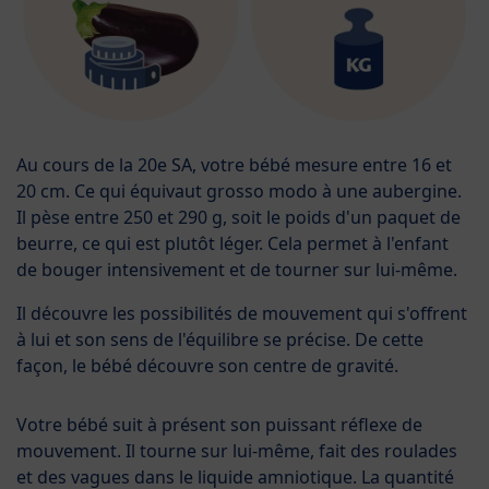
Au cours de la 20e SA, votre bébé mesure entre 16 et
20 cm. Ce qui équivaut grosso modo à une aubergine.
Il pèse entre 250 et 290 g, soit le poids d'un paquet de
beurre, ce qui est plutôt léger. Cela permet à l'enfant
de bouger intensivement et de tourner sur lui-même.
Il découvre les possibilités de mouvement qui s'offrent
à lui et son sens de l'équilibre se précise. De cette
façon, le bébé découvre son centre de gravité.
Votre bébé suit à présent son puissant réflexe de
mouvement. Il tourne sur lui-même, fait des roulades
et des vagues dans le liquide amniotique. La quantité