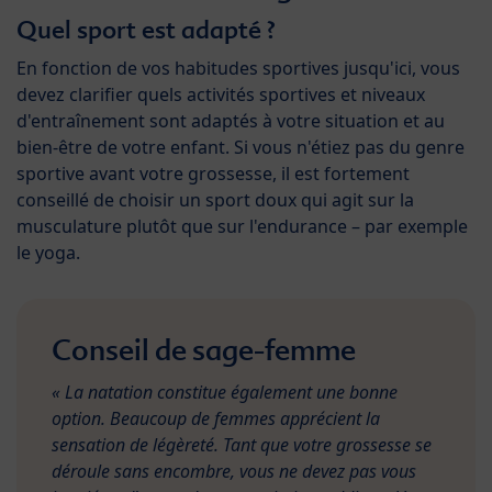
Quel sport est adapté ?
En fonction de vos habitudes sportives jusqu'ici, vous
devez clarifier quels activités sportives et niveaux
d'entraînement sont adaptés à votre situation et au
bien-être de votre enfant. Si vous n'étiez pas du genre
sportive avant votre grossesse, il est fortement
conseillé de choisir un sport doux qui agit sur la
musculature plutôt que sur l'endurance – par exemple
le yoga.
Conseil de sage-femme
« La natation constitue également une bonne
option. Beaucoup de femmes apprécient la
sensation de légèreté. Tant que votre grossesse se
déroule sans encombre, vous ne devez pas vous