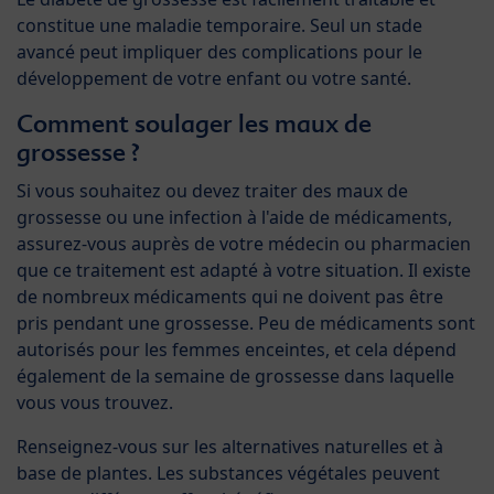
constitue une maladie temporaire. Seul un stade
avancé peut impliquer des complications pour le
développement de votre enfant ou votre santé.
Comment soulager les maux de
grossesse ?
Si vous souhaitez ou devez traiter des maux de
grossesse ou une infection à l'aide de médicaments,
assurez-vous auprès de votre médecin ou pharmacien
que ce traitement est adapté à votre situation. Il existe
de nombreux médicaments qui ne doivent pas être
pris pendant une grossesse. Peu de médicaments sont
autorisés pour les femmes enceintes, et cela dépend
également de la semaine de grossesse dans laquelle
vous vous trouvez.
Renseignez-vous sur les alternatives naturelles et à
base de plantes. Les substances végétales peuvent