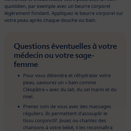
quotidien, par exemple avec un beurre corporel
légèrement fondant. Appliquez le beurre corporel sur
votre peau après chaque douche ou bain.
Questions éventuelles à votre
médecin ou votre sage-
femme
Pour vous détendre et réhydrater votre
peau, savourez un « bain comme
Cléopâtre » avec du lait, du sel marin et du
miel.
Prenez soin de vous avec des massages
réguliers. Ils permettent d'assouplir le
tissu conjonctif. Jouez ou chantez des
chansons à votre bébé, il les reconnaîtra