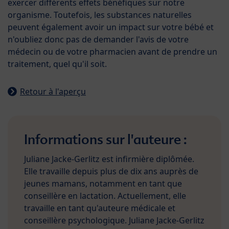
exercer différents effets bénéfiques sur notre
organisme. Toutefois, les substances naturelles
peuvent également avoir un impact sur votre bébé et
n'oubliez donc pas de demander l'avis de votre
médecin ou de votre pharmacien avant de prendre un
traitement, quel qu'il soit.
Retour à l'aperçu
Informations sur l'auteure :
Juliane Jacke-Gerlitz est infirmière diplômée.
Elle travaille depuis plus de dix ans auprès de
jeunes mamans, notamment en tant que
conseillère en lactation. Actuellement, elle
travaille en tant qu'auteure médicale et
conseillère psychologique. Juliane Jacke-Gerlitz