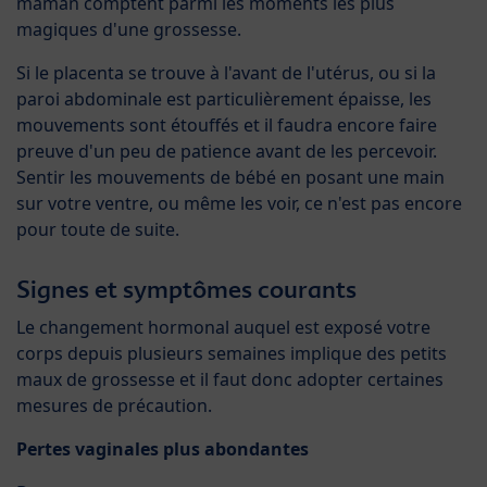
maman comptent parmi les moments les plus
magiques d'une grossesse.
Si le placenta se trouve à l'avant de l'utérus, ou si la
paroi abdominale est particulièrement épaisse, les
mouvements sont étouffés et il faudra encore faire
preuve d'un peu de patience avant de les percevoir.
Sentir les mouvements de bébé en posant une main
sur votre ventre, ou même les voir, ce n'est pas encore
pour toute de suite.
Signes et symptômes courants
Le changement hormonal auquel est exposé votre
corps depuis plusieurs semaines implique des petits
maux de grossesse et il faut donc adopter certaines
mesures de précaution.
Pertes vaginales plus abondantes