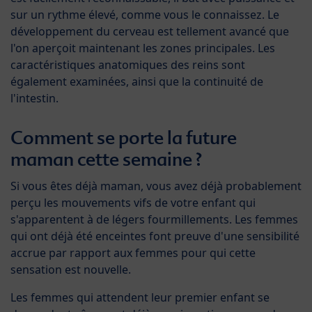
sur un rythme élevé, comme vous le connaissez. Le
développement du cerveau est tellement avancé que
l'on aperçoit maintenant les zones principales. Les
caractéristiques anatomiques des reins sont
également examinées, ainsi que la continuité de
l'intestin.
Comment se porte la future
maman cette semaine ?
Si vous êtes déjà maman, vous avez déjà probablement
perçu les mouvements vifs de votre enfant qui
s'apparentent à de légers fourmillements. Les femmes
qui ont déjà été enceintes font preuve d'une sensibilité
accrue par rapport aux femmes pour qui cette
sensation est nouvelle.
Les femmes qui attendent leur premier enfant se