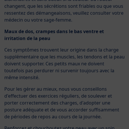
changent, que les sécrétions sont friables ou que vous
ressentez des démangeaisons, veuillez consulter votre
médecin ou votre sage-femme.
Maux de dos, crampes dans le bas ventre et
irritation de la peau
Ces symptômes trouvent leur origine dans la charge
supplémentaire que les muscles, les tendons et la peau
doivent supporter. Ces petits maux ne doivent
toutefois pas perdurer ni survenir toujours avec la
même intensité.
Pour les gérer au mieux, nous vous conseillons
d'effectuer des exercices réguliers, de soulever et
porter correctement des charges, d'adopter une
posture adéquate et de vous accorder suffisamment
de périodes de repos au cours de la journée.
Renforcez et chouchoutez votre peau avec un soin