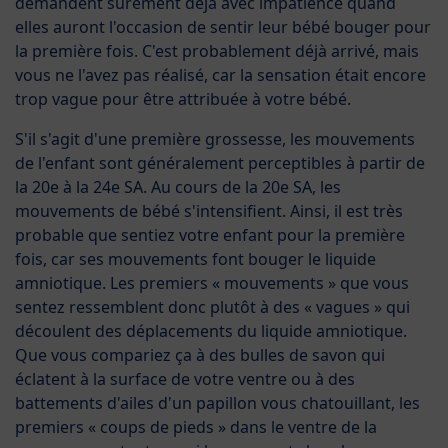
demandent sûrement déjà avec impatience quand
elles auront l'occasion de sentir leur bébé bouger pour
la première fois. C'est probablement déjà arrivé, mais
vous ne l'avez pas réalisé, car la sensation était encore
trop vague pour être attribuée à votre bébé.
S'il s'agit d'une première grossesse, les mouvements
de l'enfant sont généralement perceptibles à partir de
la 20e à la 24e SA. Au cours de la 20e SA, les
mouvements de bébé s'intensifient. Ainsi, il est très
probable que sentiez votre enfant pour la première
fois, car ses mouvements font bouger le liquide
amniotique. Les premiers « mouvements » que vous
sentez ressemblent donc plutôt à des « vagues » qui
découlent des déplacements du liquide amniotique.
Que vous compariez ça à des bulles de savon qui
éclatent à la surface de votre ventre ou à des
battements d'ailes d'un papillon vous chatouillant, les
premiers « coups de pieds » dans le ventre de la