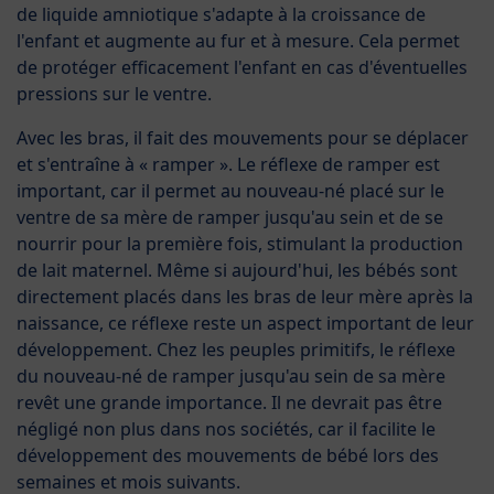
de liquide amniotique s'adapte à la croissance de
l'enfant et augmente au fur et à mesure. Cela permet
de protéger efficacement l'enfant en cas d'éventuelles
pressions sur le ventre.
Avec les bras, il fait des mouvements pour se déplacer
et s'entraîne à « ramper ». Le réflexe de ramper est
important, car il permet au nouveau-né placé sur le
ventre de sa mère de ramper jusqu'au sein et de se
nourrir pour la première fois, stimulant la production
de lait maternel. Même si aujourd'hui, les bébés sont
directement placés dans les bras de leur mère après la
naissance, ce réflexe reste un aspect important de leur
développement. Chez les peuples primitifs, le réflexe
du nouveau-né de ramper jusqu'au sein de sa mère
revêt une grande importance. Il ne devrait pas être
négligé non plus dans nos sociétés, car il facilite le
développement des mouvements de bébé lors des
semaines et mois suivants.