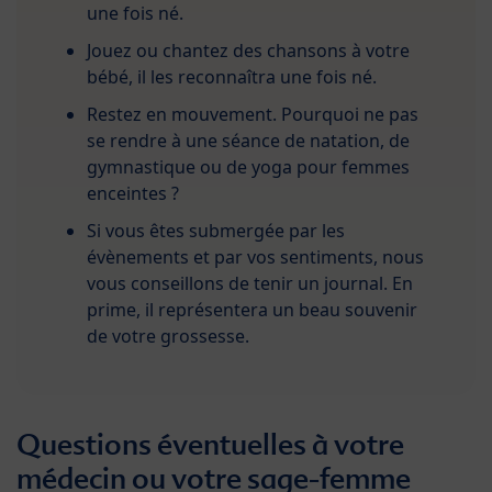
une fois né.
Jouez ou chantez des chansons à votre
bébé, il les reconnaîtra une fois né.
Restez en mouvement. Pourquoi ne pas
se rendre à une séance de natation, de
gymnastique ou de yoga pour femmes
enceintes ?
Si vous êtes submergée par les
évènements et par vos sentiments, nous
vous conseillons de tenir un journal. En
prime, il représentera un beau souvenir
de votre grossesse.
Questions éventuelles à votre
médecin ou votre sage-femme