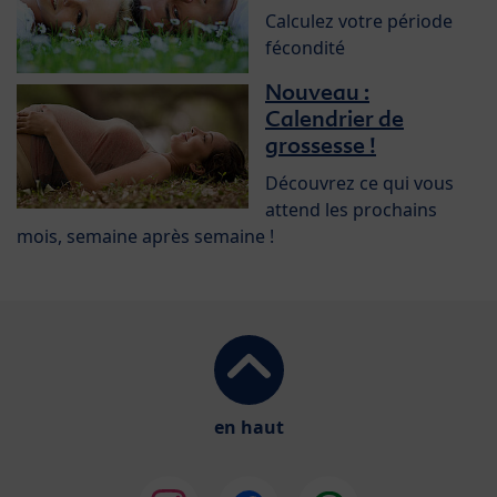
Calculez votre période
fécondité
Nouveau :
Calendrier de
grossesse !
Découvrez ce qui vous
attend les prochains
mois, semaine après semaine !
en haut