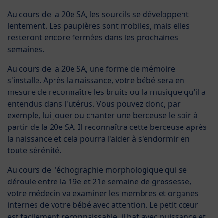
Au cours de la 20e SA, les sourcils se développent
lentement. Les paupières sont mobiles, mais elles
resteront encore fermées dans les prochaines
semaines.
Au cours de la 20e SA, une forme de mémoire
s'installe. Après la naissance, votre bébé sera en
mesure de reconnaître les bruits ou la musique qu'il a
entendus dans l'utérus. Vous pouvez donc, par
exemple, lui jouer ou chanter une berceuse le soir à
partir de la 20e SA. Il reconnaîtra cette berceuse après
la naissance et cela pourra l'aider à s'endormir en
toute sérénité.
Au cours de l'échographie morphologique qui se
déroule entre la 19e et 21e semaine de grossesse,
votre médecin va examiner les membres et organes
internes de votre bébé avec attention. Le petit cœur
est facilement reconnaissable, il bat avec puissance et