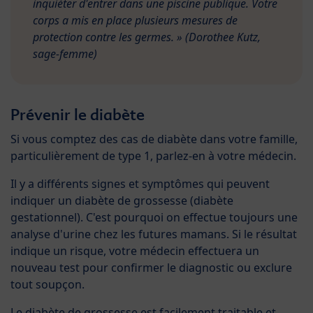
inquiéter d'entrer dans une piscine publique. Votre
corps a mis en place plusieurs mesures de
protection contre les germes. » (Dorothee Kutz,
sage-femme)
Prévenir le diabète
Si vous comptez des cas de diabète dans votre famille,
particulièrement de type 1, parlez-en à votre médecin.
Il y a différents signes et symptômes qui peuvent
indiquer un diabète de grossesse (diabète
gestationnel). C'est pourquoi on effectue toujours une
analyse d'urine chez les futures mamans. Si le résultat
indique un risque, votre médecin effectuera un
nouveau test pour confirmer le diagnostic ou exclure
tout soupçon.
Le diabète de grossesse est facilement traitable et