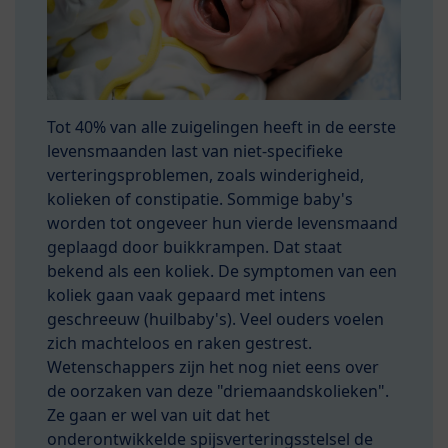
Tot 40% van alle zuigelingen heeft in de eerste
levensmaanden last van niet-specifieke
verteringsproblemen, zoals winderigheid,
kolieken of constipatie. Sommige baby's
worden tot ongeveer hun vierde levensmaand
geplaagd door buikkrampen. Dat staat
bekend als een koliek. De symptomen van een
koliek gaan vaak gepaard met intens
geschreeuw (huilbaby's). Veel ouders voelen
zich machteloos en raken gestrest.
Wetenschappers zijn het nog niet eens over
de oorzaken van deze "driemaandskolieken".
Ze gaan er wel van uit dat het
onderontwikkelde spijsverteringsstelsel de