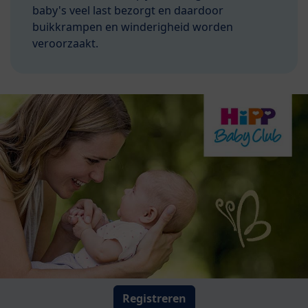
baby's veel last bezorgt en daardoor
buikkrampen en winderigheid worden
veroorzaakt.
Registreren