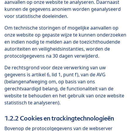
aanvallen op onze website te analyseren. Daarnaast
kunnen de gegevens anoniem worden geanalyseerd
voor statistische doeleinden.
Om technische storingen of mogelijke aanvallen op
onze website op gepaste wijze te kunnen onderzoeken
en indien nodig te melden aan de toezichthoudende
autoriteiten en veiligheidsinstanties, worden de
protocolgegevens na 30 dagen verwijderd.
De rechtsgrond voor deze verwerking van uw
gegevens is artikel 6, lid 1, punt f), van de AVG
(belangenafweging om, op basis van ons
gerechtvaardigd belang, de functionaliteit van de
website te behouden en het gebruik van onze website
statistisch te analyseren).
1.2.2 Cookies en trackingtechnologieën
Bovenop de protocolgegevens van de webserver