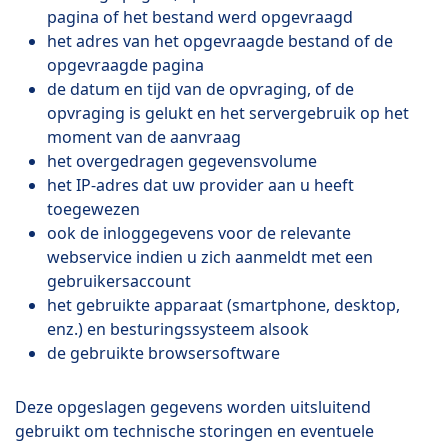
pagina of het bestand werd opgevraagd
het adres van het opgevraagde bestand of de
opgevraagde pagina
de datum en tijd van de opvraging, of de
opvraging is gelukt en het servergebruik op het
moment van de aanvraag
het overgedragen gegevensvolume
het IP-adres dat uw provider aan u heeft
toegewezen
ook de inloggegevens voor de relevante
webservice indien u zich aanmeldt met een
gebruikersaccount
het gebruikte apparaat (smartphone, desktop,
enz.) en besturingssysteem alsook
de gebruikte browsersoftware
Deze opgeslagen gegevens worden uitsluitend
gebruikt om technische storingen en eventuele