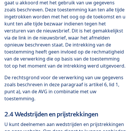
gaat u akkoord met het gebruik van uw gegevens
zoals beschreven. Deze toestemming kan ten alle tijde
ingetrokken worden met het oog op de toekomst en u
kunt ten alle tijde bezwaar indienen tegen het
versturen van de nieuwsbrief. Dit is het gemakkelijkst
via de link in de nieuwsbrief, waar het afmelden
opnieuw beschreven staat. De intrekking van de
toestemming heeft geen invloed op de rechmatigheid
van de verwerking die op basis van de toestemming
tot op het moment van de intrekking werd uitgevoerd.
De rechtsgrond voor de verwerking van uw gegevens
zoals beschreven in deze paragraaf is artikel 6, lid 1,
punt a), van de AVG in combinatie met uw
toestemming.
2.4 Wedstrijden en prijstrekkingen
U kunt deelnemen aan wedstrijden en prijstrekkingen