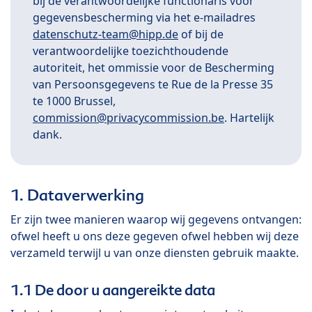
bij de verantwoordelijke functionaris voor
gegevensbescherming via het e-mailadres
datenschutz-team@hipp.de
of bij de
verantwoordelijke toezichthoudende
autoriteit, het ommissie voor de Bescherming
van Persoonsgegevens te Rue de la Presse 35
te 1000 Brussel,
commission@privacycommission.be
. Hartelijk
dank.
1. Dataverwerking
Er zijn twee manieren waarop wij gegevens ontvangen:
ofwel heeft u ons deze gegeven ofwel hebben wij deze
verzameld terwijl u van onze diensten gebruik maakte.
1.1 De door u aangereikte data