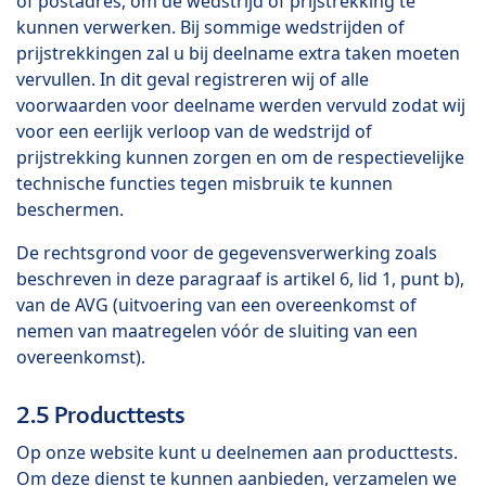
of postadres, om de wedstrijd of prijstrekking te
kunnen verwerken. Bij sommige wedstrijden of
prijstrekkingen zal u bij deelname extra taken moeten
vervullen. In dit geval registreren wij of alle
voorwaarden voor deelname werden vervuld zodat wij
voor een eerlijk verloop van de wedstrijd of
prijstrekking kunnen zorgen en om de respectievelijke
technische functies tegen misbruik te kunnen
beschermen.
De rechtsgrond voor de gegevensverwerking zoals
beschreven in deze paragraaf is artikel 6, lid 1, punt b),
van de AVG (uitvoering van een overeenkomst of
nemen van maatregelen vóór de sluiting van een
overeenkomst).
2.5 Producttests
Op onze website kunt u deelnemen aan producttests.
Om deze dienst te kunnen aanbieden, verzamelen we