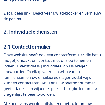
Ziet u geen link? Deactiveer uw ad-blocker en vernieuw
de pagina.
2. Individuele diensten
2.1 Contactformulier
Onze website heeft ook een contactformulier, die het u
mogelijk maakt om contact met ons op te nemen
indien u wenst dat wij individueel op uw vragen
antwoorden. In elk geval zullen wij u voor- en
familienaam en uw emailadres vragen zodat wij u
kunnen contacteren. Als u ons uw telefoonnummer
geeft, dan zullen wij u met plezier terugbellen om uw
vragenlijst te beantwoorden.
Alle gegevens worden uitsluitend gebruikt om uw