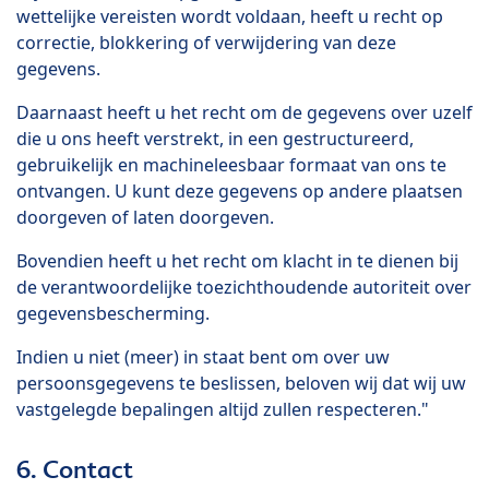
wettelijke vereisten wordt voldaan, heeft u recht op
correctie, blokkering of verwijdering van deze
gegevens.
Daarnaast heeft u het recht om de gegevens over uzelf
die u ons heeft verstrekt, in een gestructureerd,
gebruikelijk en machineleesbaar formaat van ons te
ontvangen. U kunt deze gegevens op andere plaatsen
doorgeven of laten doorgeven.
Bovendien heeft u het recht om klacht in te dienen bij
de verantwoordelijke toezichthoudende autoriteit over
gegevensbescherming.
Indien u niet (meer) in staat bent om over uw
persoonsgegevens te beslissen, beloven wij dat wij uw
vastgelegde bepalingen altijd zullen respecteren."
6. Contact