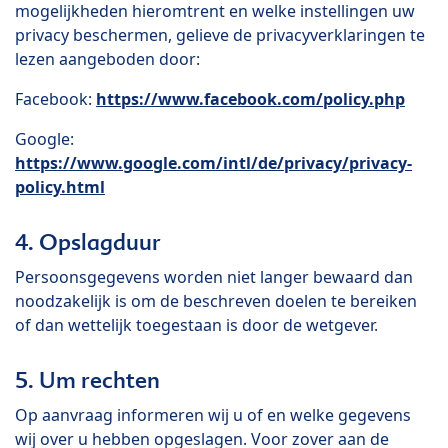
mogelijkheden hieromtrent en welke instellingen uw
privacy beschermen, gelieve de privacyverklaringen te
lezen aangeboden door:
Facebook:
https://www.facebook.com/policy.php
Google:
https://www.google.com/intl/de/privacy/privacy-
policy.html
4. Opslagduur
Persoonsgegevens worden niet langer bewaard dan
noodzakelijk is om de beschreven doelen te bereiken
of dan wettelijk toegestaan is door de wetgever.
5. Um rechten
Op aanvraag informeren wij u of en welke gegevens
wij over u hebben opgeslagen. Voor zover aan de