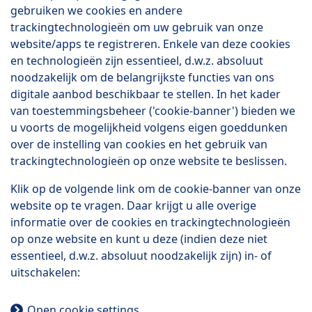
gebruiken we cookies en andere
trackingtechnologieën om uw gebruik van onze
website/apps te registreren. Enkele van deze cookies
en technologieën zijn essentieel, d.w.z. absoluut
noodzakelijk om de belangrijkste functies van ons
digitale aanbod beschikbaar te stellen. In het kader
van toestemmingsbeheer ('cookie-banner') bieden we
u voorts de mogelijkheid volgens eigen goeddunken
over de instelling van cookies en het gebruik van
trackingtechnologieën op onze website te beslissen.
Klik op de volgende link om de cookie-banner van onze
website op te vragen. Daar krijgt u alle overige
informatie over de cookies en trackingtechnologieën
op onze website en kunt u deze (indien deze niet
essentieel, d.w.z. absoluut noodzakelijk zijn) in- of
uitschakelen:
Open cookie settings