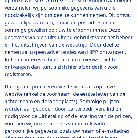
op onze website. Om deze dienst te kunnen aanbieden
verzamelen wij persoonlijke gegevens van u die
noodzakelijk zijn om deel te kunnen nemen. Dit omvat
gewoonlijk uw naam, e-mail en postadres en in
sommige gevallen ook uw telefoonnummer. Deze
gegevens worden uitsluitend gebruikt voor het beheer
en het uitschrijven van de wedstrijd. Door deel te
nemen zal u geen advertenties van HiPP ontvangen.
Indien u interesse heeft om onze nieuwsbrief te
ontvangen dan kunt u zich hier afzonderlijk voor
registreren.
Doorgaans publiceren we de winnaars op onze
website (enkel de voornaam, de eerste letter van de
achternaam en de woonplaats). Sommige prijzen
worden aangeboden door parterbedrijven. Indien
nodig voor de uitbetaling of de levering van de prijzen,
voorzien wij onze partners van de relevante
persoonlijke gegevens, zoals uw naam of e-mailadres