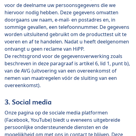
voor de deelname uw persoonsgegevens die we
hiervoor nodig hebben. Deze gegevens omvatten
doorgaans uw naam, e-mail- en postadres en, in
sommige gevallen, een telefoonnummer. De gegevens
worden uitsluitend gebruikt om de producttest uit te
voeren en af te handelen. Nadat u heeft deelgenomen
ontvangt u geen reclame van HiPP.
De rechtsgrond voor de gegevensverwerking zoals
beschreven in deze paragraaf is artikel 6, lid 1, punt b),
van de AVG (uitvoering van een overeenkomst of
nemen van maatregelen vóór de sluiting van een
overeenkomst).
3. Social media
Onze pagina op de sociale media platformen
(Facebook, YouTube) biedt u eveneens uitgebreide
persoonlijke ondersteunende diensten en de
mogelijkheid om met ons in contact te blijven. Deze