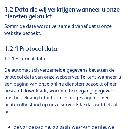
1.2 Data die wij verkrijgen wanneer u onze
diensten gebruikt
Sommige data wordt verzameld vanaf dat u onze
website bezoekt.
1.2.1 Protocol data
1.2.1 Protocol data
De automatisch verzamelde gegevens bevatten de
protocol data van onze webserver. Telkens wanneer u
een pagina van onze online diensten bezoekt of een
bestand downloadt, worden de toegangsgegevens
met betrekking tot dit proces opgeslagen in een
protocolbestand op onze server. Elke dataset betaat
uit:
de vorige pagina, op basis waarvan de nieuwe