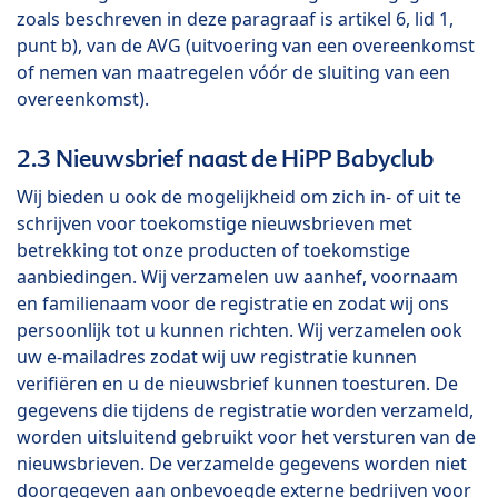
zoals beschreven in deze paragraaf is artikel 6, lid 1,
punt b), van de AVG (uitvoering van een overeenkomst
of nemen van maatregelen vóór de sluiting van een
overeenkomst).
2.3 Nieuwsbrief naast de HiPP Babyclub
Wij bieden u ook de mogelijkheid om zich in- of uit te
schrijven voor toekomstige nieuwsbrieven met
betrekking tot onze producten of toekomstige
aanbiedingen. Wij verzamelen uw aanhef, voornaam
en familienaam voor de registratie en zodat wij ons
persoonlijk tot u kunnen richten. Wij verzamelen ook
uw e-mailadres zodat wij uw registratie kunnen
verifiëren en u de nieuwsbrief kunnen toesturen. De
gegevens die tijdens de registratie worden verzameld,
worden uitsluitend gebruikt voor het versturen van de
nieuwsbrieven. De verzamelde gegevens worden niet
doorgegeven aan onbevoegde externe bedrijven voor