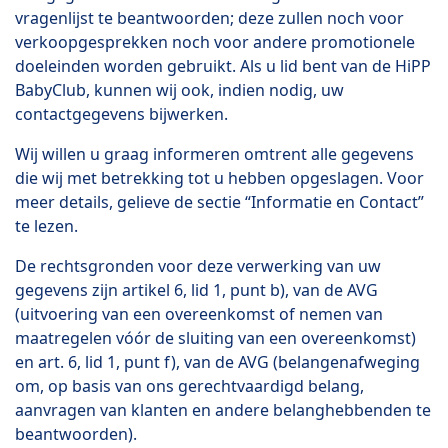
vragenlijst te beantwoorden; deze zullen noch voor
verkoopgesprekken noch voor andere promotionele
doeleinden worden gebruikt. Als u lid bent van de HiPP
BabyClub, kunnen wij ook, indien nodig, uw
contactgegevens bijwerken.
Wij willen u graag informeren omtrent alle gegevens
die wij met betrekking tot u hebben opgeslagen. Voor
meer details, gelieve de sectie “Informatie en Contact”
te lezen.
De rechtsgronden voor deze verwerking van uw
gegevens zijn artikel 6, lid 1, punt b), van de AVG
(uitvoering van een overeenkomst of nemen van
maatregelen vóór de sluiting van een overeenkomst)
en art. 6, lid 1, punt f), van de AVG (belangenafweging
om, op basis van ons gerechtvaardigd belang,
aanvragen van klanten en andere belanghebbenden te
beantwoorden).