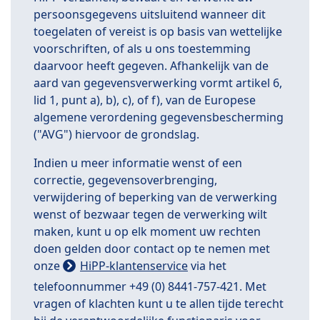
persoonsgegevens uitsluitend wanneer dit
toegelaten of vereist is op basis van wettelijke
voorschriften, of als u ons toestemming
daarvoor heeft gegeven. Afhankelijk van de
aard van gegevensverwerking vormt artikel 6,
lid 1, punt a), b), c), of f), van de Europese
algemene verordening gegevensbescherming
("AVG") hiervoor de grondslag.
Indien u meer informatie wenst of een
correctie, gegevensoverbrenging,
verwijdering of beperking van de verwerking
wenst of bezwaar tegen de verwerking wilt
maken, kunt u op elk moment uw rechten
doen gelden door contact op te nemen met
onze
HiPP-klantenservice
via het
telefoonnummer +49 (0) 8441-757-421. Met
vragen of klachten kunt u te allen tijde terecht