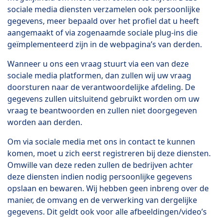
sociale media diensten verzamelen ook persoonlijke
gegevens, meer bepaald over het profiel dat u heeft
aangemaakt of via zogenaamde sociale plug-ins die
geïmplementeerd zijn in de webpagina’s van derden.
Wanneer u ons een vraag stuurt via een van deze
sociale media platformen, dan zullen wij uw vraag
doorsturen naar de verantwoordelijke afdeling. De
gegevens zullen uitsluitend gebruikt worden om uw
vraag te beantwoorden en zullen niet doorgegeven
worden aan derden.
Om via sociale media met ons in contact te kunnen
komen, moet u zich eerst registreren bij deze diensten.
Omwille van deze reden zullen de bedrijven achter
deze diensten indien nodig persoonlijke gegevens
opslaan en bewaren. Wij hebben geen inbreng over de
manier, de omvang en de verwerking van dergelijke
gegevens. Dit geldt ook voor alle afbeeldingen/video’s