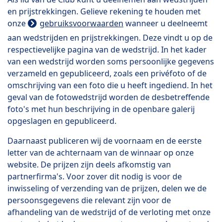
en prijstrekkingen. Gelieve rekening te houden met
onze
gebruiksvoorwaarden
wanneer u deelneemt
aan wedstrijden en prijstrekkingen. Deze vindt u op de
respectievelijke pagina van de wedstrijd. In het kader
van een wedstrijd worden soms persoonlijke gegevens
verzameld en gepubliceerd, zoals een privéfoto of de
omschrijving van een foto die u heeft ingediend. In het
geval van de fotowedstrijd worden de desbetreffende
foto's met hun beschrijving in de openbare galerij
opgeslagen en gepubliceerd.
Daarnaast publiceren wij de voornaam en de eerste
letter van de achternaam van de winnaar op onze
website. De prijzen zijn deels afkomstig van
partnerfirma's. Voor zover dit nodig is voor de
inwisseling of verzending van de prijzen, delen we de
persoonsgegevens die relevant zijn voor de
afhandeling van de wedstrijd of de verloting met onze