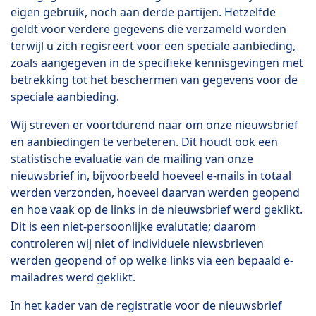
eigen gebruik, noch aan derde partijen. Hetzelfde
geldt voor verdere gegevens die verzameld worden
terwijl u zich regisreert voor een speciale aanbieding,
zoals aangegeven in de specifieke kennisgevingen met
betrekking tot het beschermen van gegevens voor de
speciale aanbieding.
Wij streven er voortdurend naar om onze nieuwsbrief
en aanbiedingen te verbeteren. Dit houdt ook een
statistische evaluatie van de mailing van onze
nieuwsbrief in, bijvoorbeeld hoeveel e-mails in totaal
werden verzonden, hoeveel daarvan werden geopend
en hoe vaak op de links in de nieuwsbrief werd geklikt.
Dit is een niet-persoonlijke evalutatie; daarom
controleren wij niet of individuele niewsbrieven
werden geopend of op welke links via een bepaald e-
mailadres werd geklikt.
In het kader van de registratie voor de nieuwsbrief