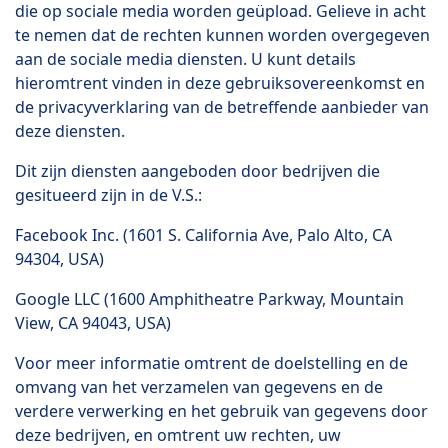
die op sociale media worden geüpload. Gelieve in acht
te nemen dat de rechten kunnen worden overgegeven
aan de sociale media diensten. U kunt details
hieromtrent vinden in deze gebruiksovereenkomst en
de privacyverklaring van de betreffende aanbieder van
deze diensten.
Dit zijn diensten aangeboden door bedrijven die
gesitueerd zijn in de V.S.:
Facebook Inc. (1601 S. California Ave, Palo Alto, CA
94304, USA)
Google LLC (1600 Amphitheatre Parkway, Mountain
View, CA 94043, USA)
Voor meer informatie omtrent de doelstelling en de
omvang van het verzamelen van gegevens en de
verdere verwerking en het gebruik van gegevens door
deze bedrijven, en omtrent uw rechten, uw