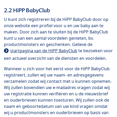
2.2 HiPP BabyClub
U kunt zich registreren bij de HiPP BabyClub door op
onze website een profiel voor u en uw baby aan te
maken. Door zich aan te sluiten bij de HiPP BabyClub
kunt u van een aantal voordelen genieten, bv.
productmonsters en geschenken. Gelieve de
startpagina van de HiPP BabyClub
te bezoeken voor
een actueel overzicht van de diensten en voordelen.
Wanneer u zich voor het eerst voor de HiPP BabyClub
registreert, zullen wij uw naam- en adresgegevens
verzamelen zodat wij contact met u kunnen opnemen.
Wij zullen bovendien uw e-mailadres vragen zodat wij
uw registratie kunnen verifiëren en u de nieuwsbrief
en ouderbrieven kunnen toesturen. Wij zullen ook de
naam en geboortedatum van uw kind vragen omdat
wij u productmonsters en ouderbrieven op basis van