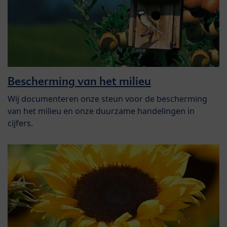
Bescherming van het milieu
Wij documenteren onze steun voor de bescherming
van het milieu en onze duurzame handelingen in
cijfers.