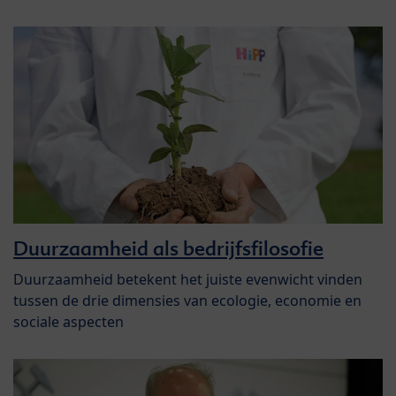
Duurzaamheid als bedrijfsfilosofie
Duurzaamheid betekent het juiste evenwicht vinden
tussen de drie dimensies van ecologie, economie en
sociale aspecten