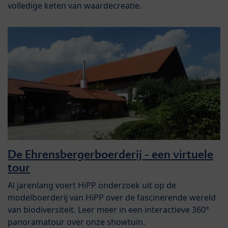
volledige keten van waardecreatie.
De Ehrensbergerboerderij - een virtuele
tour
Al jarenlang voert HiPP onderzoek uit op de
modelboerderij van HiPP over de fascinerende wereld
van biodiversiteit. Leer meer in een interactieve 360°
panoramatour over onze showtuin.