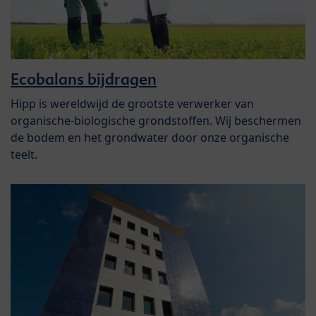
Ecobalans bijdragen
Hipp is wereldwijd de grootste verwerker van
organische-biologische grondstoffen. Wij beschermen
de bodem en het grondwater door onze organische
teelt.