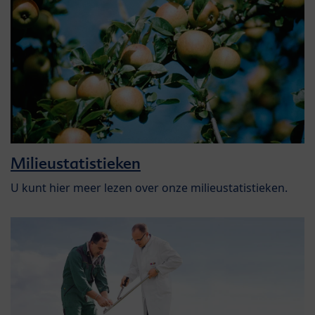
Milieustatistieken
U kunt hier meer lezen over onze milieustatistieken.