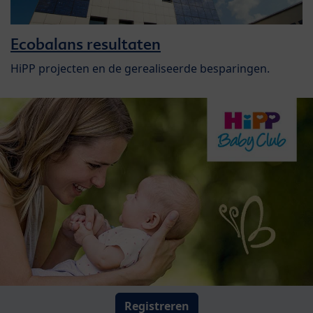
Ecobalans resultaten
HiPP projecten en de gerealiseerde besparingen.
Registreren