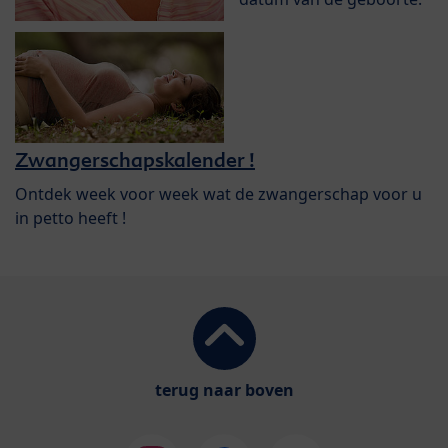
Zwangerschapskalender !
Ontdek week voor week wat de zwangerschap voor u
in petto heeft !
terug naar boven