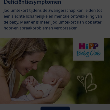
Deficiëntiesymptomen
Jodiumtekort tijdens de zwangerschap kan leiden tot
een slechte lichamelijke en mentale ontwikkeling van
de baby. Maar er is meer: jodiumtekort kan ook later
hoor-en spraakproblemen veroorzaken.