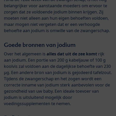
belangrijker voor aanstaande moeders om ervoor te
zorgen dat ze voldoende jodium binnen krijgen. Zij
moeten niet alleen aan hun eigen behoeften voldoen,
maar mogen niet vergeten dat er een verhoogde
behoefte aan jodium is omwille van de zwangerschap.
Goede bronnen van jodium
Over het algemeen is
alles dat uit de zee komt
rijk
aan jodium. Een portie van 200 g kabeljauw of 100 g
koolvis zal voldoen aan de dagelijkse behoefte van 230
µg. Een andere bron van jodium is gejodeerd tafelzout.
Tijdens de zwangerschap en het zogen wordt een
correcte inname van jodium sterk aanbevolen voor de
gezondheid van uw baby. Een ideale toevoer van
jodium is uitsluitend mogelijk door
voedingssupplementen te nemen.