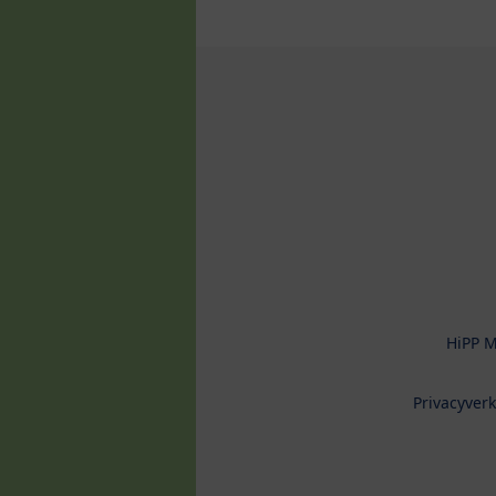
HiPP M
Privacyverk