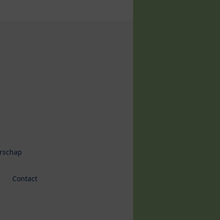
erschap
Contact