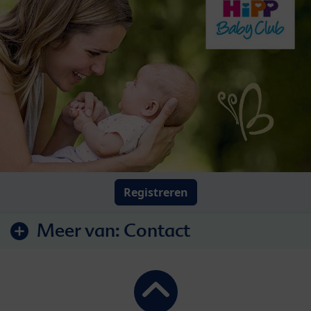
Registreren
Meer van:
Contact