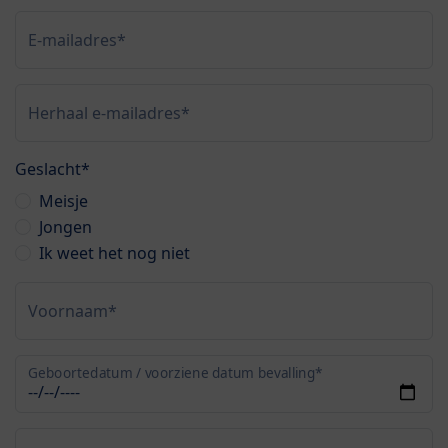
E-mailadres*
Herhaal e-mailadres*
Geslacht*
Meisje
Jongen
Ik weet het nog niet
Voornaam*
Geboortedatum / voorziene datum bevalling*