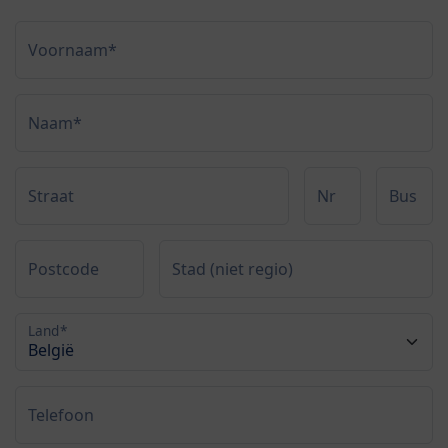
Voornaam*
Naam*
Straat
Nr
Bus
Postcode
Stad (niet regio)
Land*
Telefoon