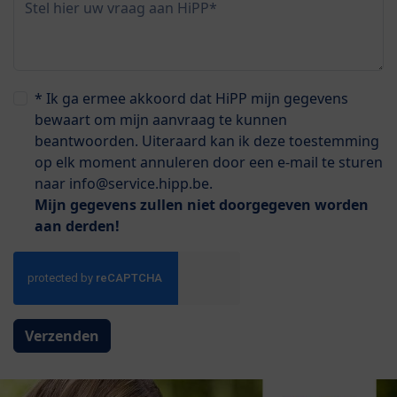
Stel hier uw vraag aan HiPP*
* Ik ga ermee akkoord dat HiPP mijn gegevens
bewaart om mijn aanvraag te kunnen
beantwoorden. Uiteraard kan ik deze toestemming
op elk moment annuleren door een e-mail te sturen
naar info@service.hipp.be.
Mijn gegevens zullen niet doorgegeven worden
aan derden!
Verzenden