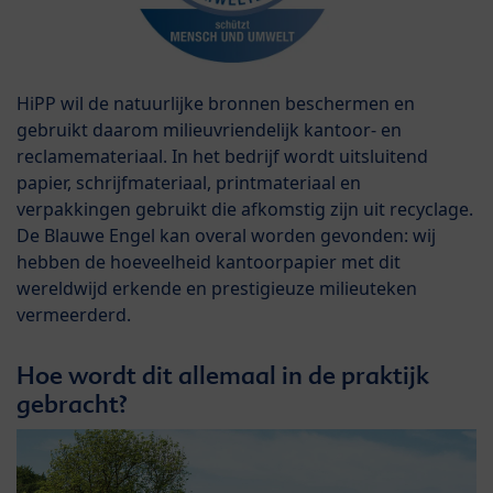
HiPP wil de natuurlijke bronnen beschermen en
gebruikt daarom milieuvriendelijk kantoor- en
reclamemateriaal. In het bedrijf wordt uitsluitend
papier, schrijfmateriaal, printmateriaal en
verpakkingen gebruikt die afkomstig zijn uit recyclage.
De Blauwe Engel kan overal worden gevonden: wij
hebben de hoeveelheid kantoorpapier met dit
wereldwijd erkende en prestigieuze milieuteken
vermeerderd.
Hoe wordt dit allemaal in de praktijk
gebracht?