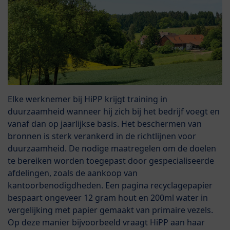
Elke werknemer bij HiPP krijgt training in
duurzaamheid wanneer hij zich bij het bedrijf voegt en
vanaf dan op jaarlijkse basis. Het beschermen van
bronnen is sterk verankerd in de richtlijnen voor
duurzaamheid. De nodige maatregelen om de doelen
te bereiken worden toegepast door gespecialiseerde
afdelingen, zoals de aankoop van
kantoorbenodigdheden. Een pagina recyclagepapier
bespaart ongeveer 12 gram hout en 200ml water in
vergelijking met papier gemaakt van primaire vezels.
Op deze manier bijvoorbeeld vraagt HiPP aan haar