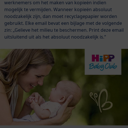
werknemers om het maken van kopieën indien
mogelijk te vermijden. Wanneer kopieën absoluut
noodzakelijk zijn, dan moet recyclagepapier worden
gebruikt. Elke email bevat een bijlage met de volgende
zin: „Gelieve het milieu te beschermen. Print deze email
uitsluitend uit als het absoluut noodzakelijk is.“