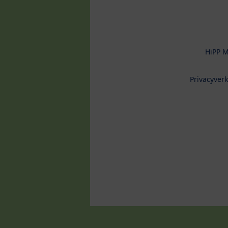
HiPP M
Privacyverk