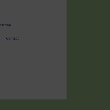
erschap
Contact