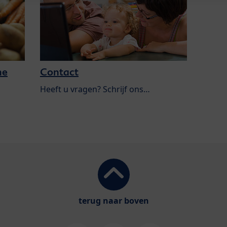
he
Contact
Heeft u vragen? Schrijf ons…
terug naar boven