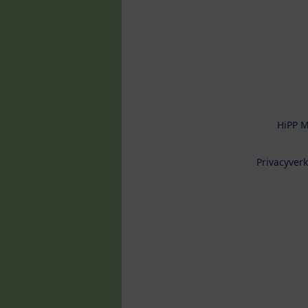
HiPP M
Privacyverk