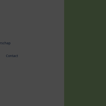
erschap
Contact