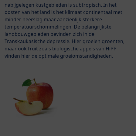
nabijgelegen kustgebieden is subtropisch. In het
oosten van het land is het klimaat continentaal met
minder neerslag maar aanzienlijk sterkere
temperatuurschommelingen. De belangrijkste
landbouwgebieden bevinden zich in de
Transkaukasische depressie. Hier groeien groenten,
maar ook fruit zoals biologische appels van HiPP
vinden hier de optimale groeiomstandigheden.