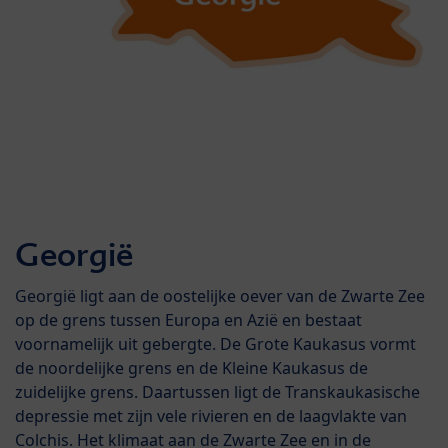
Georgië
Georgië ligt aan de oostelijke oever van de Zwarte Zee
op de grens tussen Europa en Azië en bestaat
voornamelijk uit gebergte. De Grote Kaukasus vormt
de noordelijke grens en de Kleine Kaukasus de
zuidelijke grens. Daartussen ligt de Transkaukasische
depressie met zijn vele rivieren en de laagvlakte van
Colchis. Het klimaat aan de Zwarte Zee en in de