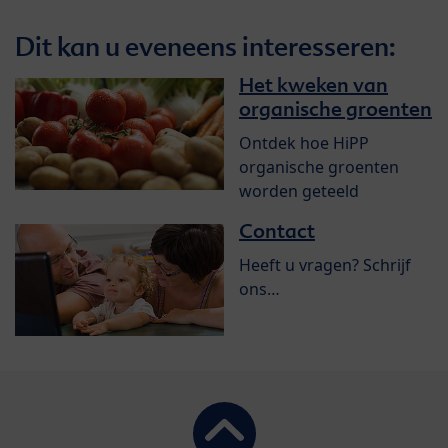
Dit kan u eveneens interesseren:
Het kweken van
organische groenten
Ontdek hoe HiPP
organische groenten
worden geteeld
Contact
Heeft u vragen? Schrijf
ons…