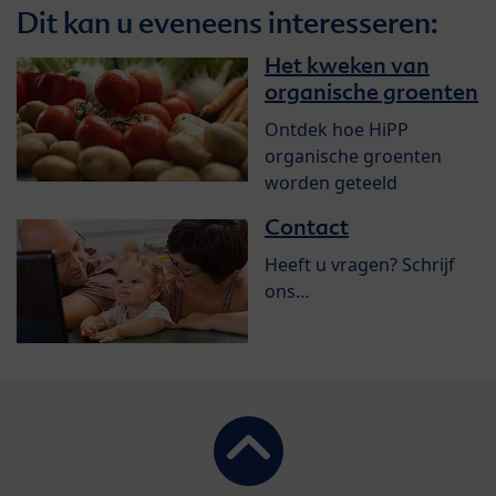
Dit kan u eveneens interesseren:
Het kweken van
organische groenten
Ontdek hoe HiPP
organische groenten
worden geteeld
Contact
Heeft u vragen? Schrijf
ons…