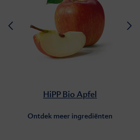
HiPP Bio Apfel
Ontdek meer ingrediënten