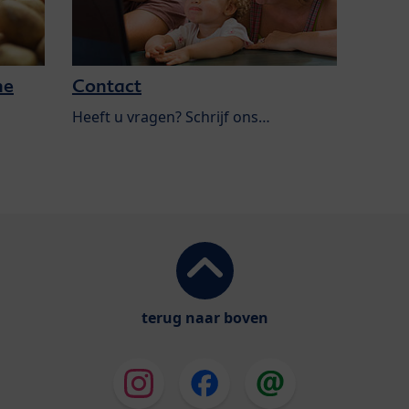
he
Contact
Heeft u vragen? Schrijf ons…
terug naar boven