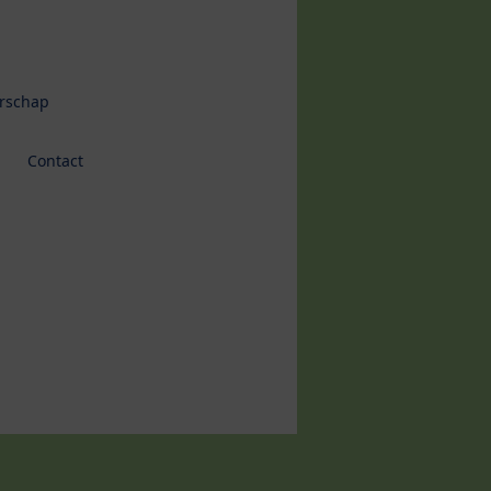
erschap
Contact