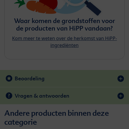
Waar komen de grondstoffen voor
de producten van HiPP vandaan?
Kom meer te weten over de herkomst van HiPP-
ingrediënten
Beoordeling
Vragen & antwoorden
Andere producten binnen deze
categorie