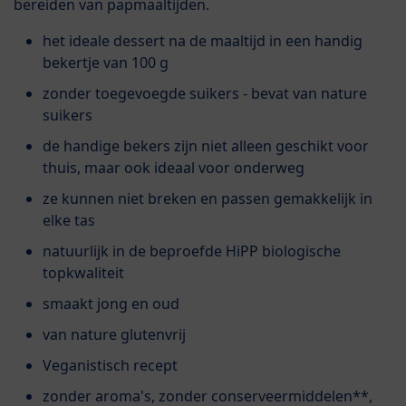
bereiden van papmaaltijden.
het ideale dessert na de maaltijd in een handig
bekertje van 100 g
zonder toegevoegde suikers - bevat van nature
suikers
de handige bekers zijn niet alleen geschikt voor
thuis, maar ook ideaal voor onderweg
ze kunnen niet breken en passen gemakkelijk in
elke tas
natuurlijk in de beproefde HiPP biologische
topkwaliteit
smaakt jong en oud
van nature glutenvrij
Veganistisch recept
zonder aroma's, zonder conserveermiddelen**,