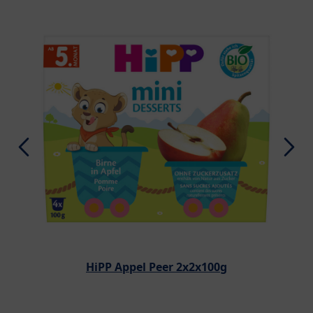
HiPP Appel Peer 2x2x100g