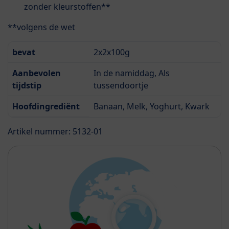
zonder kleurstoffen**
**volgens de wet
bevat
2x2x100g
Aanbevolen
In de namiddag, Als
tijdstip
tussendoortje
Hoofdingrediënt
Banaan, Melk, Yoghurt, Kwark
Artikel nummer: 5132-01