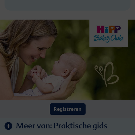
Registreren
Meer van:
Praktische gids