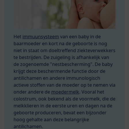
Het
immuunsysteem
van een baby in de
baarmoeder en kort na de geboorte is nog
niet in staat om doeltreffend ziekteverwekkers
te bestrijden. De zuigeling is afhankelijk van
de zogenoemde "nestbescherming". De baby
krijgt deze beschermende functie door de
antilichamen en andere immunologisch
actieve stoffen van de moeder op te nemen via
onder andere de
moedermelk
. Vooral het
colostrum, ook bekend als de voormelk, die de
melkklieren in de eerste uren en dagen na de
geboorte produceren, bevat een bijzonder
hoog gehalte aan deze belangrijke
antilichamen.