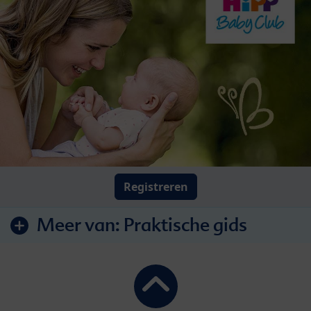
Registreren
Meer van:
Praktische gids