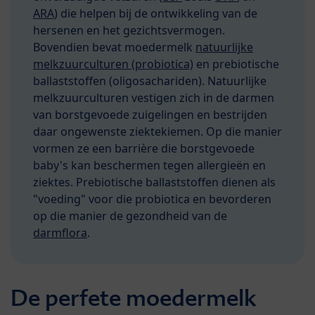
ARA
) die helpen bij de ontwikkeling van de
hersenen en het gezichtsvermogen.
Bovendien bevat moedermelk
natuurlijke
melkzuurculturen (probiotica)
en prebiotische
ballaststoffen (oligosachariden). Natuurlijke
melkzuurculturen vestigen zich in de darmen
van borstgevoede zuigelingen en bestrijden
daar ongewenste ziektekiemen. Op die manier
vormen ze een barrière die borstgevoede
baby's kan beschermen tegen allergieën en
ziektes. Prebiotische ballaststoffen dienen als
"voeding" voor die probiotica en bevorderen
op die manier de gezondheid van de
darmflora
.
De perfete moedermelk