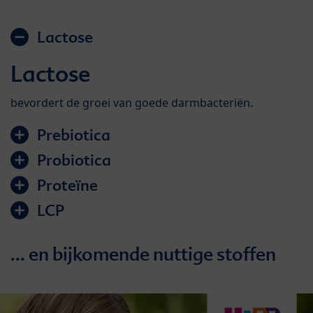
Lactose
Lactose
bevordert de groei van goede darmbacteriën.
Prebiotica
Probiotica
Proteïne
LCP
... en bijkomende nuttige stoffen