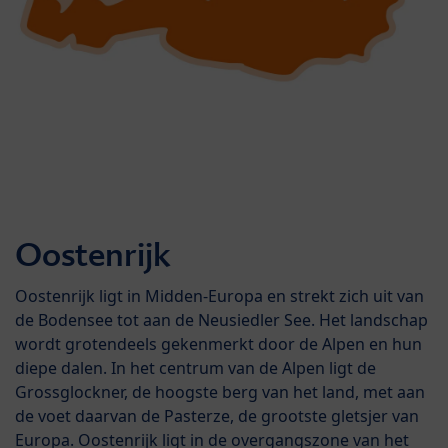
Oostenrijk
Oostenrijk ligt in Midden-Europa en strekt zich uit van
de Bodensee tot aan de Neusiedler See. Het landschap
wordt grotendeels gekenmerkt door de Alpen en hun
diepe dalen. In het centrum van de Alpen ligt de
Grossglockner, de hoogste berg van het land, met aan
de voet daarvan de Pasterze, de grootste gletsjer van
Europa. Oostenrijk ligt in de overgangszone van het