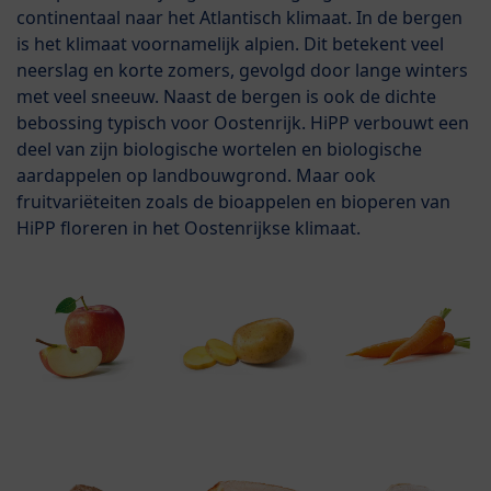
continentaal naar het Atlantisch klimaat. In de bergen
is het klimaat voornamelijk alpien. Dit betekent veel
neerslag en korte zomers, gevolgd door lange winters
met veel sneeuw. Naast de bergen is ook de dichte
bebossing typisch voor Oostenrijk. HiPP verbouwt een
deel van zijn biologische wortelen en biologische
aardappelen op landbouwgrond. Maar ook
fruitvariëteiten zoals de bioappelen en bioperen van
HiPP floreren in het Oostenrijkse klimaat.