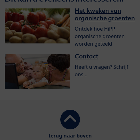
Het kweken van
organische groenten
Ontdek hoe HiPP
organische groenten
worden geteeld
Contact
Heeft u vragen? Schrijf
ons…
terug naar boven