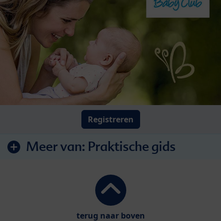
Registreren
Meer van:
Praktische gids
terug naar boven