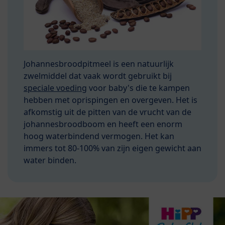
Johannesbroodpitmeel is een natuurlijk
zwelmiddel dat vaak wordt gebruikt bij
speciale voeding
voor baby's die te kampen
hebben met oprispingen en overgeven. Het is
afkomstig uit de pitten van de vrucht van de
johannesbroodboom en heeft een enorm
hoog waterbindend vermogen. Het kan
immers tot 80-100% van zijn eigen gewicht aan
water binden.