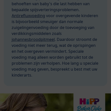
behoeften van baby's die last hebben van
bepaalde spijsverteringsproblemen.
Antirefluxvoeding
voor overgevende kinderen
is bijvoorbeeld smeuïger dan normale
zuigelingenvoeding door de toevoeging van
verdikkingsmiddelen zoals
johannesbroodpitmeel
. Daardoor stroomt de
voeding niet meer terug, wat de oprispingen
en het overgeven vermindert. Speciale
voeding mag alleen worden gebruikt tot de
problemen zijn verholpen. Hoe lang u speciale
voeding mag geven, bespreekt u best met uw
kinderarts.