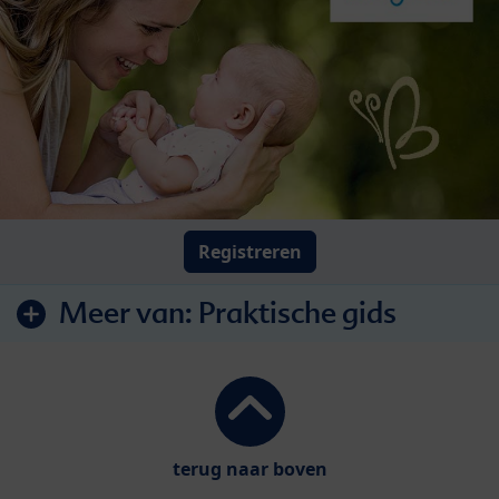
Registreren
Meer van:
Praktische gids
terug naar boven