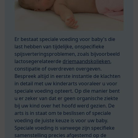
Er bestaat speciale voeding voor baby's die
last hebben van tijdelijke, onspecifieke
spijsverteringsproblemen, zoals bijvoorbeeld
lactosegerelateerde
driemaandskolieken
,
constipatie of overdreven overgeven.
Bespreek altijd in eerste instantie de klachten
in detail met uw kinderarts vooraleer u voor
speciale voeding opteert. Op die manier bent
u er zeker van dat er geen organische ziekte
bij uw kind over het hoofd werd gezien. De
arts is in staat om te beslissen of speciale
voeding de juiste keuze is voor uw baby.
Speciale voeding is vanwege zijn specifieke
samenstelling precies afgestemd op de