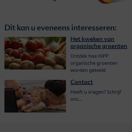
Dit kan u eveneens interesseren:
Het kweken van
organische groenten
Ontdek hoe HiPP
organische groenten
worden geteeld
Contact
Heeft u vragen? Schrijf
ons…