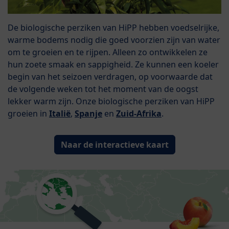
De biologische perziken van HiPP hebben voedselrijke,
warme bodems nodig die goed voorzien zijn van water
om te groeien en te rijpen. Alleen zo ontwikkelen ze
hun zoete smaak en sappigheid. Ze kunnen een koeler
begin van het seizoen verdragen, op voorwaarde dat
de volgende weken tot het moment van de oogst
lekker warm zijn. Onze biologische perziken van HiPP
groeien in
Italië
,
Spanje
en
Zuid-Afrika
.
Naar de interactieve kaart