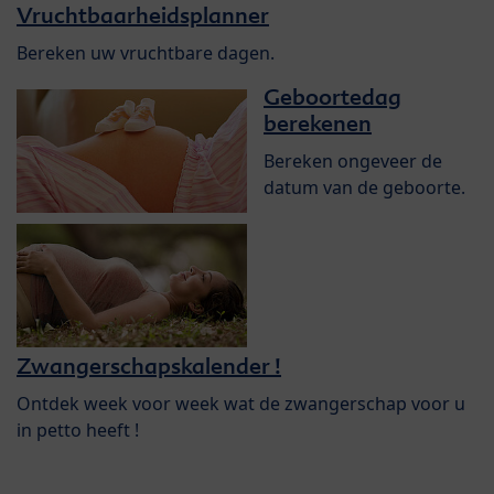
Vruchtbaarheidsplanner
Bereken uw vruchtbare dagen.
Geboortedag
berekenen
Bereken ongeveer de
datum van de geboorte.
Zwangerschapskalender !
Ontdek week voor week wat de zwangerschap voor u
in petto heeft !