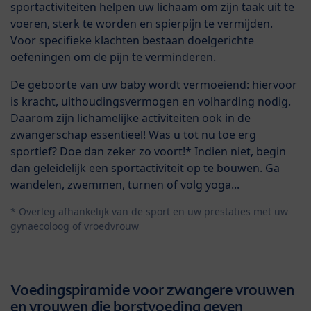
sportactiviteiten helpen uw lichaam om zijn taak uit te
voeren, sterk te worden en spierpijn te vermijden.
Voor specifieke klachten bestaan doelgerichte
oefeningen om de pijn te verminderen.
De geboorte van uw baby wordt vermoeiend: hiervoor
is kracht, uithoudingsvermogen en volharding nodig.
Daarom zijn lichamelijke activiteiten ook in de
zwangerschap essentieel! Was u tot nu toe erg
sportief? Doe dan zeker zo voort!* Indien niet, begin
dan geleidelijk een sportactiviteit op te bouwen. Ga
wandelen, zwemmen, turnen of volg yoga...
* Overleg afhankelijk van de sport en uw prestaties met uw
gynaecoloog of vroedvrouw
Voedingspiramide voor zwangere vrouwen
en vrouwen die borstvoeding geven