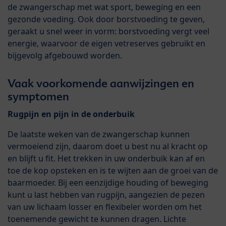
de zwangerschap met wat sport, beweging en een
gezonde voeding. Ook door borstvoeding te geven,
geraakt u snel weer in vorm: borstvoeding vergt veel
energie, waarvoor de eigen vetreserves gebruikt en
bijgevolg afgebouwd worden.
Vaak voorkomende aanwijzingen en
symptomen
Rugpijn en pijn in de onderbuik
De laatste weken van de zwangerschap kunnen
vermoeiend zijn, daarom doet u best nu al kracht op
en blijft u fit. Het trekken in uw onderbuik kan af en
toe de kop opsteken en is te wijten aan de groei van de
baarmoeder. Bij een eenzijdige houding of beweging
kunt u last hebben van rugpijn, aangezien de pezen
van uw lichaam losser en flexibeler worden om het
toenemende gewicht te kunnen dragen. Lichte