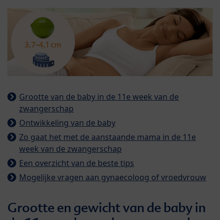
Grootte van de baby in de 11e week van de
zwangerschap
Ontwikkeling van de baby
Zo gaat het met de aanstaande mama in de 11e
week van de zwangerschap
Een overzicht van de beste tips
Mogelijke vragen aan gynaecoloog of vroedvrouw
Grootte en gewicht van de baby in