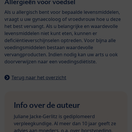
Allergieën voor voedsel
Als u allergisch bent voor bepaalde levensmiddelen,
vraagt u uw gynaecoloog of vroedvrouw hoe u deze
het best vervangt. Als u belangrijke en waardevolle
levensmiddelen niet kunt eten, kunnen er
deficiëntieverschijnselen optreden. Voor bijna alle
voedingsmiddelen bestaan waardevolle
vervangproducten. Indien nodig kan uw arts u ook
doorverwijzen naar een voedingsdiëtiste.
Terug naar het overzicht
Info over de auteur
Juliane Jacke-Gerlitz is gediplomeerd
verpleegkundige. Al meer dan 10 jaar geeft ze
advies aan moeders, o.a. over borstvoeding.