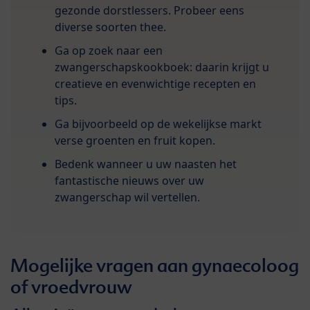
gezonde dorstlessers. Probeer eens
diverse soorten thee.
Ga op zoek naar een
zwangerschapskookboek: daarin krijgt u
creatieve en evenwichtige recepten en
tips.
Ga bijvoorbeeld op de wekelijkse markt
verse groenten en fruit kopen.
Bedenk wanneer u uw naasten het
fantastische nieuws over uw
zwangerschap wil vertellen.
Mogelijke vragen aan gynaecoloog
of vroedvrouw