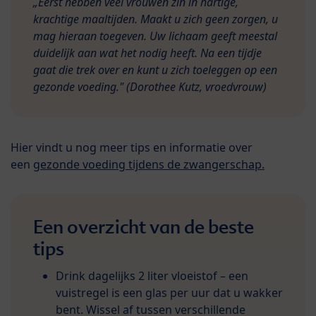
„Eerst hebben veel vrouwen zin in hartige,
krachtige maaltijden. Maakt u zich geen zorgen, u
mag hieraan toegeven. Uw lichaam geeft meestal
duidelijk aan wat het nodig heeft. Na een tijdje
gaat die trek over en kunt u zich toeleggen op een
gezonde voeding." (Dorothee Kutz, vroedvrouw)
Hier vindt u nog meer tips en informatie over
een
gezonde voeding tijdens de zwangerschap.
Een overzicht van de beste
tips
Drink dagelijks 2 liter vloeistof – een
vuistregel is een glas per uur dat u wakker
bent. Wissel af tussen verschillende