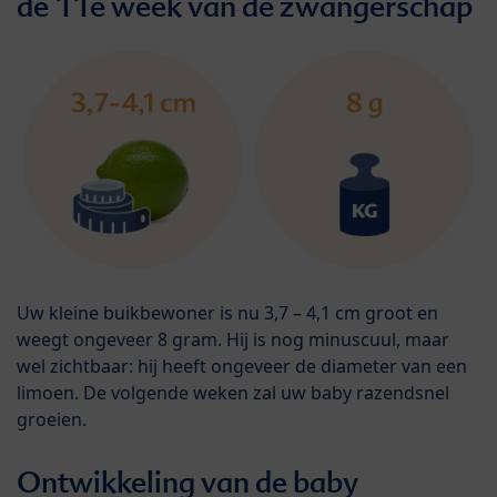
de 11e week van de zwangerschap
Uw kleine buikbewoner is nu 3,7 – 4,1 cm groot en
weegt ongeveer 8 gram. Hij is nog minuscuul, maar
wel zichtbaar: hij heeft ongeveer de diameter van een
limoen. De volgende weken zal uw baby razendsnel
groeien.
Ontwikkeling van de baby